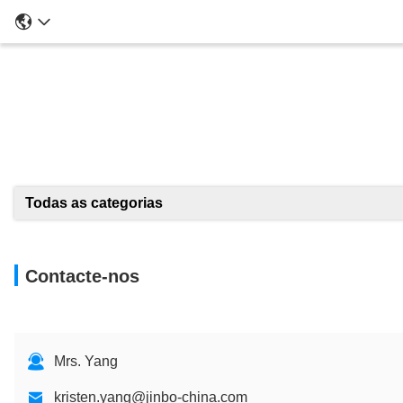
Todas as categorias
Contacte-nos
Mrs. Yang
kristen.yang@jinbo-china.com