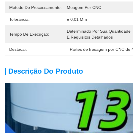
Método De Processamento:
Moagem Por CNC
Tolerância:
± 0,01 Mm
Determinado Por Sua Quantidade 
Tempo De Execução:
E Requisitos Detalhados
Destacar:
Partes de fresagem por CNC de 4
Descrição Do Produto