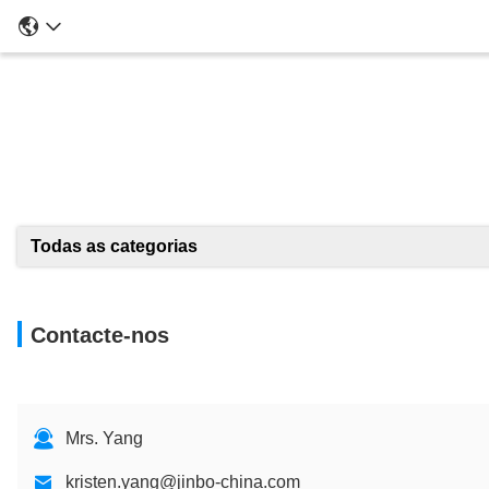
Todas as categorias
Contacte-nos
Mrs. Yang
kristen.yang@jinbo-china.com