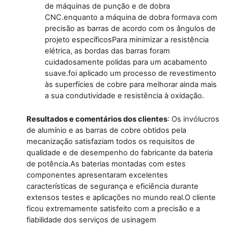
de máquinas de punção e de dobra
CNC.enquanto a máquina de dobra formava com
precisão as barras de acordo com os ângulos de
projeto específicosPara minimizar a resistência
elétrica, as bordas das barras foram
cuidadosamente polidas para um acabamento
suave.foi aplicado um processo de revestimento
às superfícies de cobre para melhorar ainda mais
a sua condutividade e resistência à oxidação.
Resultados e comentários dos clientes
: Os invólucros
de alumínio e as barras de cobre obtidos pela
mecanização satisfaziam todos os requisitos de
qualidade e de desempenho do fabricante da bateria
de potência.As baterias montadas com estes
componentes apresentaram excelentes
características de segurança e eficiência durante
extensos testes e aplicações no mundo real.O cliente
ficou extremamente satisfeito com a precisão e a
fiabilidade dos serviços de usinagem