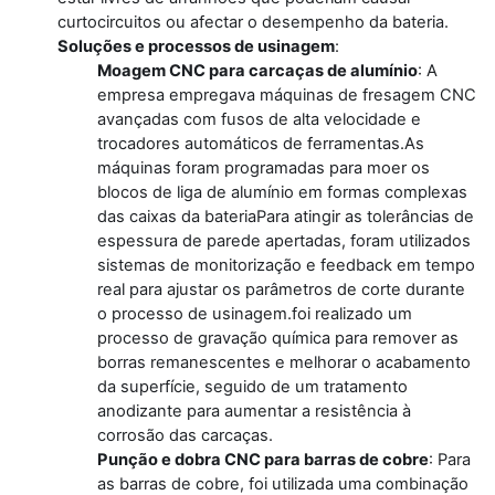
curtocircuitos ou afectar o desempenho da bateria.
Soluções e processos de usinagem
:
Moagem CNC para carcaças de alumínio
: A
empresa empregava máquinas de fresagem CNC
avançadas com fusos de alta velocidade e
trocadores automáticos de ferramentas.As
máquinas foram programadas para moer os
blocos de liga de alumínio em formas complexas
das caixas da bateriaPara atingir as tolerâncias de
espessura de parede apertadas, foram utilizados
sistemas de monitorização e feedback em tempo
real para ajustar os parâmetros de corte durante
o processo de usinagem.foi realizado um
processo de gravação química para remover as
borras remanescentes e melhorar o acabamento
da superfície, seguido de um tratamento
anodizante para aumentar a resistência à
corrosão das carcaças.
Punção e dobra CNC para barras de cobre
: Para
as barras de cobre, foi utilizada uma combinação