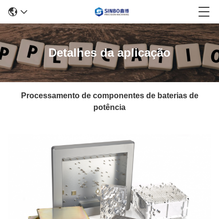
Detalhes da aplicação
Processamento de componentes de baterias de
potência