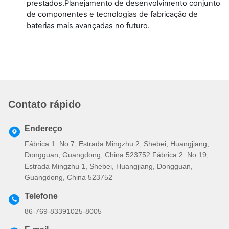
prestados.Planejamento de desenvolvimento conjunto
de componentes e tecnologias de fabricação de
baterias mais avançadas no futuro.
Contato rápido
Endereço
Fábrica 1: No.7, Estrada Mingzhu 2, Shebei, Huangjiang,
Dongguan, Guangdong, China 523752 Fábrica 2: No.19,
Estrada Mingzhu 1, Shebei, Huangjiang, Dongguan,
Guangdong, China 523752
Telefone
86-769-83391025-8005